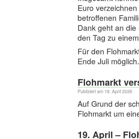
Euro verzeichnen 
betroffenen Familie
Dank geht an die 
den Tag zu einem
Für den Flohmarkt
Ende Juli möglich.
Flohmarkt ver
Publiziert am
18. April 2026
Auf Grund der sc
Flohmarkt um eine
19. April – Fl