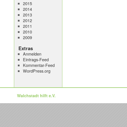
2015
2014
2013
2012
2011
2010
2009
Extras
Anmelden
Eintrags-Feed
Kommentar-Feed
WordPress.org
Walchstadt hilft e.V.