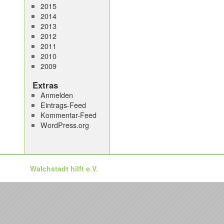
2015
2014
2013
2012
2011
2010
2009
Extras
Anmelden
Eintrags-Feed
Kommentar-Feed
WordPress.org
Walchstadt hilft e.V.