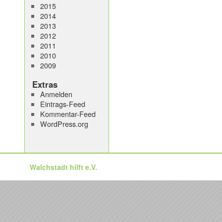
2015
2014
2013
2012
2011
2010
2009
Extras
Anmelden
Eintrags-Feed
Kommentar-Feed
WordPress.org
Walchstadt hilft e.V.