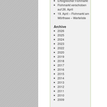
Erfolgreicher Flohmarkt
Flohmarkt verschoben
auf 26. April
19. April – Flohmarkt am
Wörthsee – Warteliste
Archive
2026
2025
2024
2023
2022
2020
2019
2018
2017
2016
2015
2014
2013
2012
2011
2010
2009