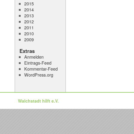
2015
2014
2013
2012
2011
2010
2009
Extras
Anmelden
Eintrags-Feed
Kommentar-Feed
WordPress.org
Walchstadt hilft e.V.