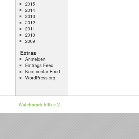
2015
2014
2013
2012
2011
2010
2009
Extras
Anmelden
Eintrags-Feed
Kommentar-Feed
WordPress.org
Walchstadt hilft e.V.