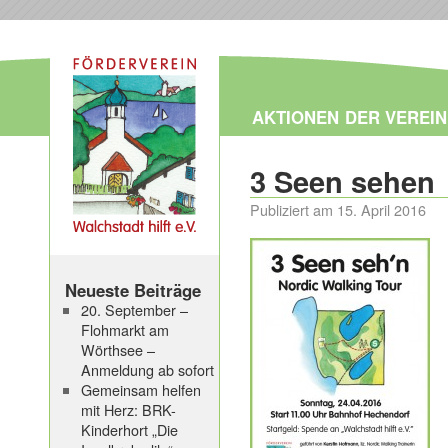
AKTIONEN
DER VEREIN
3 Seen sehen
Publiziert am
15. April 2016
Neueste Beiträge
20. September –
Flohmarkt am
Wörthsee –
Anmeldung ab sofort
Gemeinsam helfen
mit Herz: BRK-
Kinderhort „Die