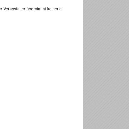
r Veranstalter übernimmt keinerlei