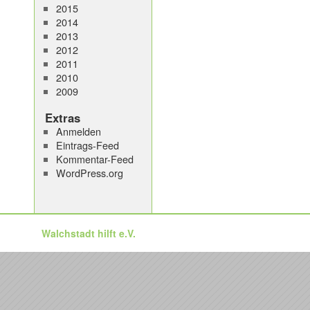
2015
2014
2013
2012
2011
2010
2009
Extras
Anmelden
Eintrags-Feed
Kommentar-Feed
WordPress.org
Walchstadt hilft e.V.