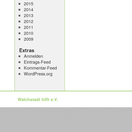
2015
2014
2013
2012
2011
2010
2009
Extras
Anmelden
Eintrags-Feed
Kommentar-Feed
WordPress.org
Walchstadt hilft e.V.