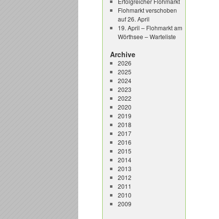
Erfolgreicher Flohmarkt
Flohmarkt verschoben
auf 26. April
19. April – Flohmarkt am
Wörthsee – Warteliste
Archive
2026
2025
2024
2023
2022
2020
2019
2018
2017
2016
2015
2014
2013
2012
2011
2010
2009