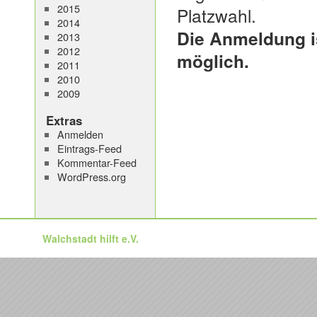
2015
Platzwahl.
2014
Die Anmeldung is
2013
2012
möglich.
2011
2010
2009
Extras
Anmelden
Eintrags-Feed
Kommentar-Feed
WordPress.org
Walchstadt hilft e.V.