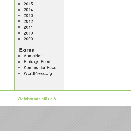
2015
2014
2013
2012
2011
2010
2009
Extras
Anmelden
Eintrags-Feed
Kommentar-Feed
WordPress.org
Walchstadt hilft e.V.