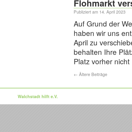
Flohmarkt vers
Publiziert am
14. April 2023
Auf Grund der We
haben wir uns ent
April zu verschieb
behalten Ihre Plä
Platz vorher nich
←
Ältere Beiträge
Walchstadt hilft e.V.